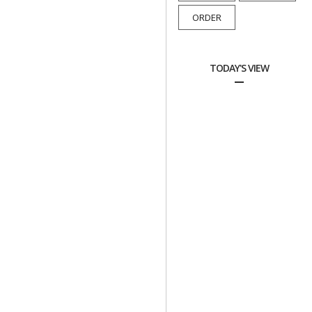
ORDER
TODAY'S VIEW