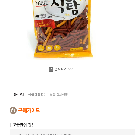
큰 이미지 보기