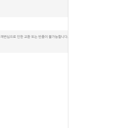
고객변심으로 인한 교환 또는 반품이 불가능합니다.