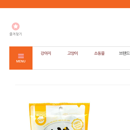
즐겨찾기
강아지
고양이
소동물
브랜드
MENU