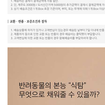
1. 배송비는 결제시 결재금액에 자동 합산.
2. 단, 제주도 3000원 / 도서산간지역 5000원의 추가금액이 결재시 결제금액에 자
3. 상기 배송조건은 1개 Box 포장 기준이며, 부피, 또는 무게에 의해 1개 Box 이
1. 배송상품에 하자가 있거나 고객변심이 있는경우 배송된 날부터 7일 이내에 반품
2. 제품하자 등으로 인한 교환 또는 반품의 경우 배송비는 클릭펫이 부담합니다.
3. 고객변심에 의한 교환 또는 반품의 경우 왕복배송비를 부담하셔야 합니다.