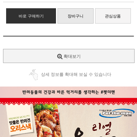
바로 구매하기
장바구니
관심상품
확대보기
상세 정보를 확대해 보실 수 있습니다