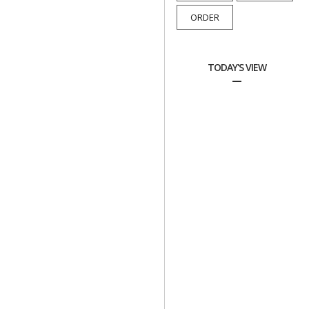
ORDER
TODAY'S VIEW