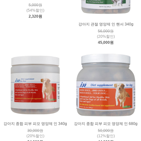
5,000원
(54%할인)
2,320원
강아지 관절 영양제 인 핸서 340g
56,000원
(20%할인)
45,000원
강아지 종합 피부 피모 영양제 인 340g
강아지 종합 피부 피모 영양제 인 680g
30,000원
50,000원
(20%할인)
(12%할인)